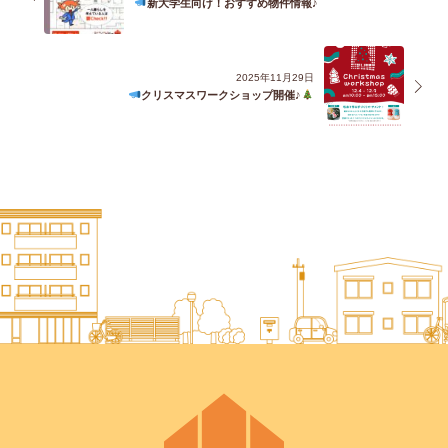
新大学生向け！おすすめ物件情報♪
2025年11月29日
クリスマスワークショップ開催♪