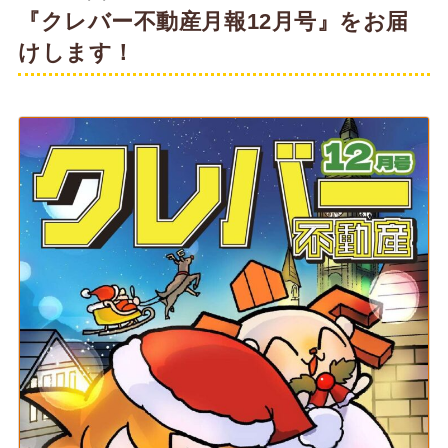
『クレバー不動産月報12月号』をお届
けします！