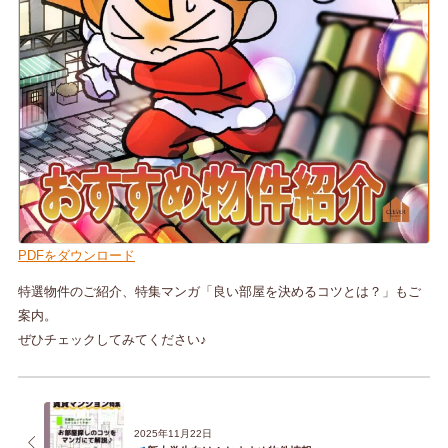
PDFをダウンロード
特選物件のご紹介、特集マンガ「良い部屋を決めるコツとは？」もご
案内。
ぜひチェックしてみてください♪
2025年11月22日